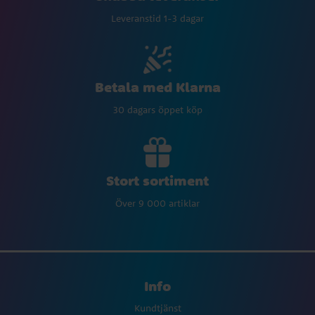
Leveranstid 1-3 dagar
Betala med Klarna
30 dagars öppet köp
Stort sortiment
Över 9 000 artiklar
Info
Kundtjänst