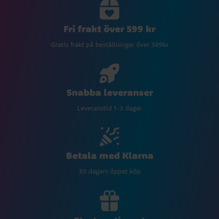
Fri frakt över 599 kr
Gratis frakt på beställningar över 599kr
Snabba leveranser
Leveranstid 1-3 dagar
Betala med Klarna
30 dagars öppet köp