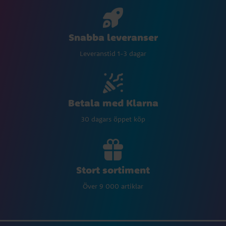
Snabba leveranser
Leveranstid 1-3 dagar
Betala med Klarna
30 dagars öppet köp
Stort sortiment
Över 9 000 artiklar