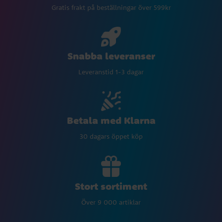
Gratis frakt på beställningar över 599kr
Snabba leveranser
Leveranstid 1-3 dagar
Betala med Klarna
30 dagars öppet köp
Stort sortiment
Över 9 000 artiklar