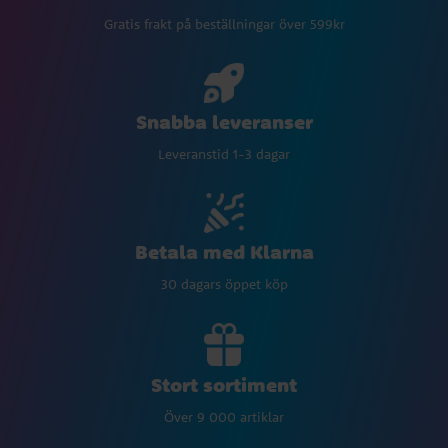
Gratis frakt på beställningar över 599kr
Snabba leveranser
Leveranstid 1-3 dagar
Betala med Klarna
30 dagars öppet köp
Stort sortiment
Över 9 000 artiklar