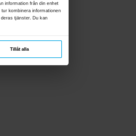
n information från din enhet
 tur kombinera informationen
 deras tjänster. Du kan
Tillåt alla