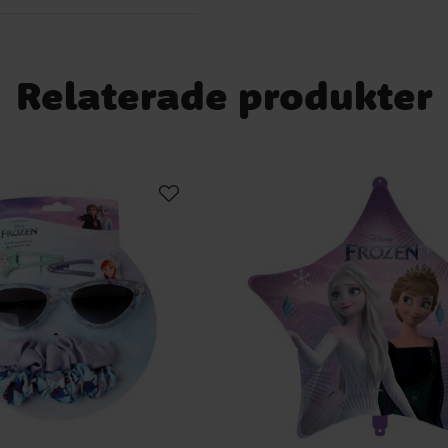
Relaterade produkter