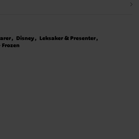
arer
Disney
Leksaker & Presenter
- Frozen