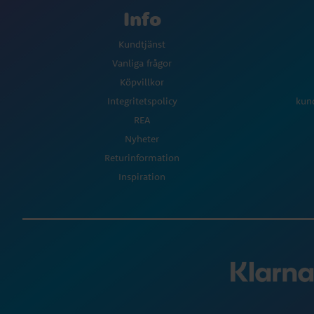
Info
Kundtjänst
Vanliga frågor
Köpvillkor
Integritetspolicy
kun
REA
Nyheter
Returinformation
Inspiration