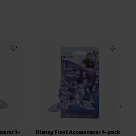
oarer 3-
Disney Frost Accessoarer 4-pack