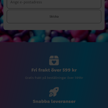
Skicka
Fri frakt över 599 kr
Gratis frakt på beställningar över 599kr
Snabba leveranser