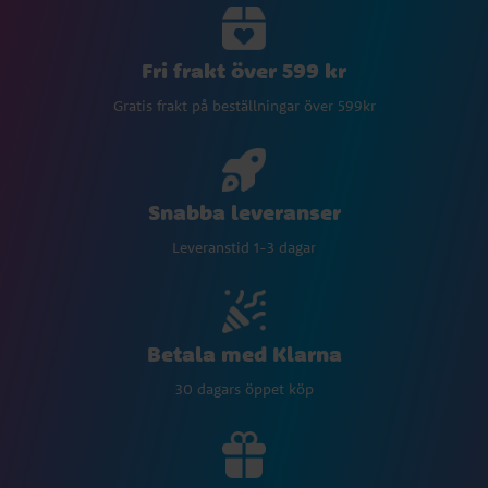
Fri frakt över 599 kr
Gratis frakt på beställningar över 599kr
Snabba leveranser
Leveranstid 1-3 dagar
Betala med Klarna
30 dagars öppet köp