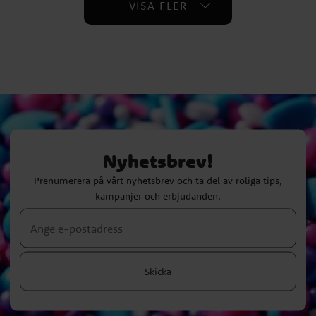
VISA FLER
Nyhetsbrev!
Prenumerera på vårt nyhetsbrev och ta del av roliga tips,
kampanjer och erbjudanden.
Skicka