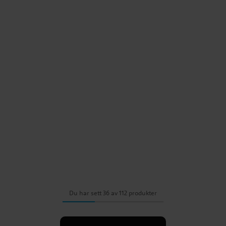
Du har sett 36 av 112 produkter