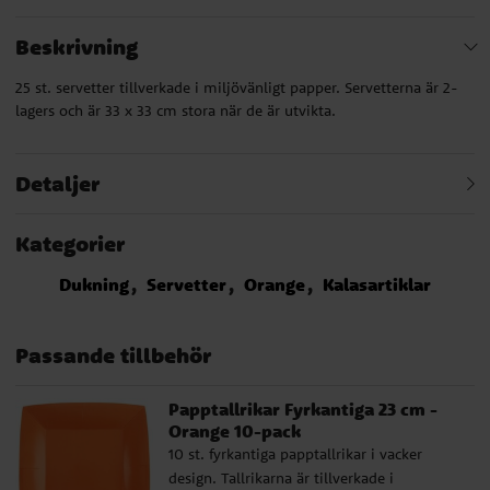
Beskrivning
25 st. servetter tillverkade i miljövänligt papper. Servetterna är 2-
lagers och är 33 x 33 cm stora när de är utvikta.
Detaljer
Kategorier
Dukning
Servetter
Orange
Kalasartiklar
Passande tillbehör
Papptallrikar Fyrkantiga 23 cm -
Orange 10-pack
10 st. fyrkantiga papptallrikar i vacker
design. Tallrikarna är tillverkade i