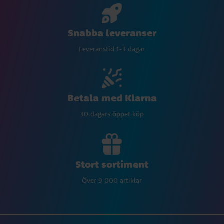
Snabba leveranser
Leveranstid 1-3 dagar
Betala med Klarna
30 dagars öppet köp
Stort sortiment
Över 9 000 artiklar