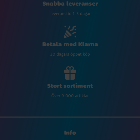
Snabba leveranser
Leveranstid 1-3 dagar
Betala med Klarna
30 dagars öppet köp
Stort sortiment
Över 9 000 artiklar
Info