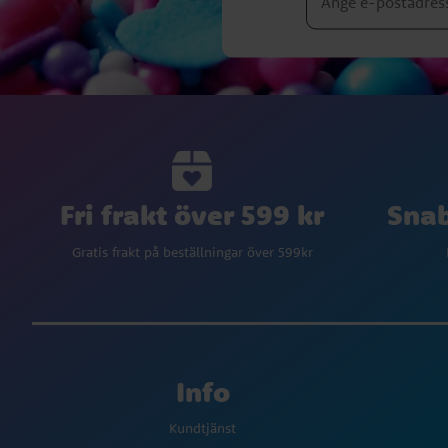
Fri frakt över 599 kr
Snab
Gratis frakt på beställningar över 599kr
Info
Kundtjänst