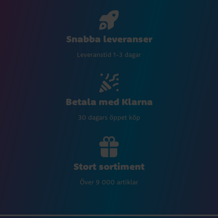
Snabba leveranser
Leveranstid 1-3 dagar
Betala med Klarna
30 dagars öppet köp
Stort sortiment
Över 9 000 artiklar