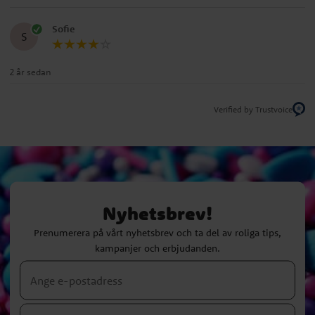
Sofie
S
2 år sedan
Verified by Trustvoice
Nyhetsbrev!
Prenumerera på vårt nyhetsbrev och ta del av roliga tips,
kampanjer och erbjudanden.