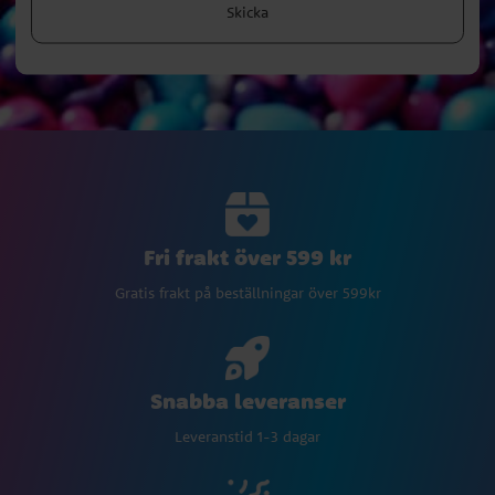
Skicka
Fri frakt över 599 kr
Gratis frakt på beställningar över 599kr
Snabba leveranser
Leveranstid 1-3 dagar