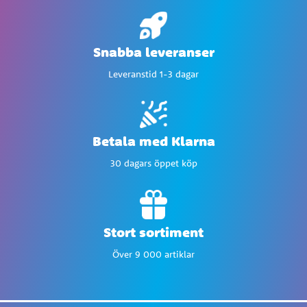
Snabba leveranser
Leveranstid 1-3 dagar
Betala med Klarna
30 dagars öppet köp
Stort sortiment
Över 9 000 artiklar