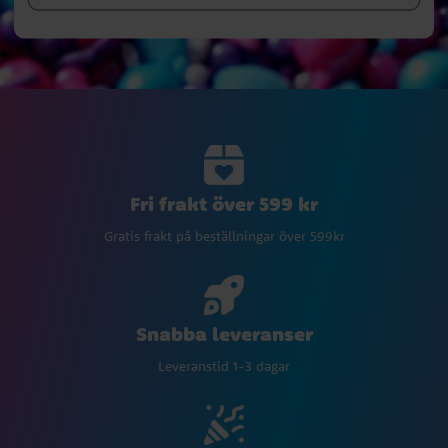
Fri frakt över 599 kr
Gratis frakt på beställningar över 599kr
Snabba leveranser
Leveranstid 1-3 dagar