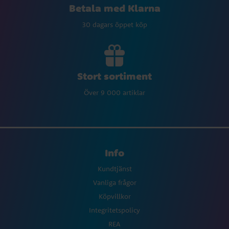
Betala med Klarna
30 dagars öppet köp
Stort sortiment
Över 9 000 artiklar
Info
Kundtjänst
Vanliga frågor
Köpvillkor
Integritetspolicy
REA