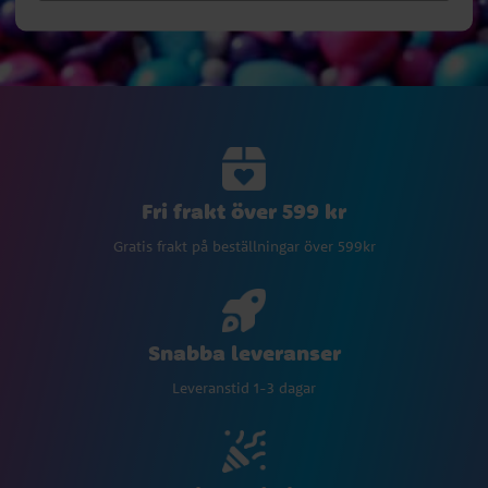
Fri frakt över 599 kr
Gratis frakt på beställningar över 599kr
Snabba leveranser
Leveranstid 1-3 dagar