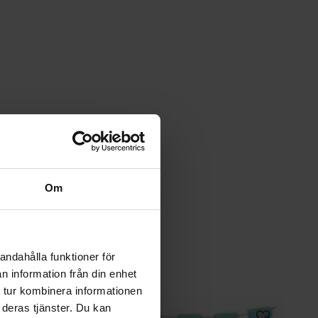
Om
andahålla funktioner för
n information från din enhet
 tur kombinera informationen
 deras tjänster. Du kan