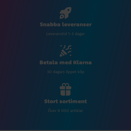
Snabba leveranser
Leveranstid 1-3 dagar
Betala med Klarna
30 dagars öppet köp
Stort sortiment
Över 9 000 artiklar