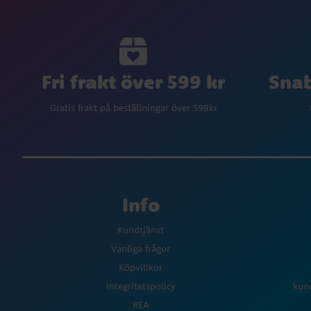
Fri frakt över 599 kr
Snab
Gratis frakt på beställningar över 599kr
Info
Kundtjänst
Vanliga frågor
Köpvillkor
Integritetspolicy
kun
REA