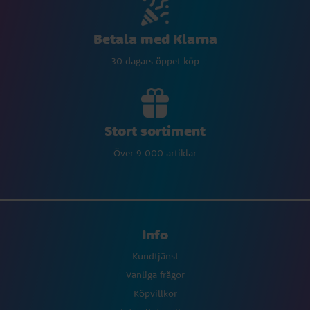
Betala med Klarna
30 dagars öppet köp
Stort sortiment
Över 9 000 artiklar
Info
Kundtjänst
Vanliga frågor
Köpvillkor