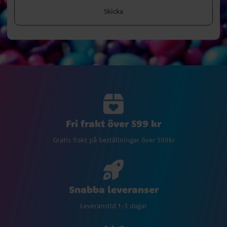
Skicka
Fri frakt över 599 kr
Gratis frakt på beställningar över 599kr
Snabba leveranser
Leveranstid 1-3 dagar