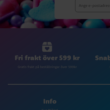
Fri frakt över 599 kr
Snab
Gratis frakt på beställningar över 599kr
Info