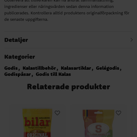
ingredienser eller näringsvärden sedan denna information
publicerades. Kontrollera alltid produktens originalförpackning för
de senaste uppgifterna.
Detaljer
Kategorier
Godis
Kalastillbehör
Kalasartiklar
Gelégodis
Godispåsar
Godis till Kalas
Relaterade produkter