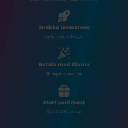
Snabba leveranser
Leveranstid 1-3 dagar
Betala med Klarna
30 dagars öppet köp
Stort sortiment
Över 9 000 artiklar