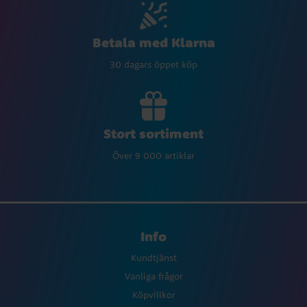
Betala med Klarna
30 dagars öppet köp
Stort sortiment
Över 9 000 artiklar
Info
Kundtjänst
Vanliga frågor
Köpvillkor