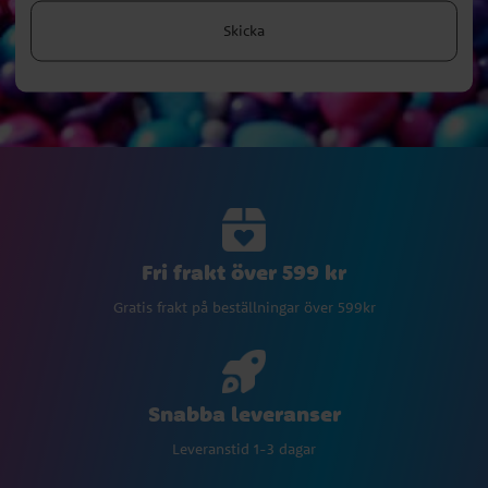
Skicka
Fri frakt över 599 kr
Gratis frakt på beställningar över 599kr
Snabba leveranser
Leveranstid 1-3 dagar