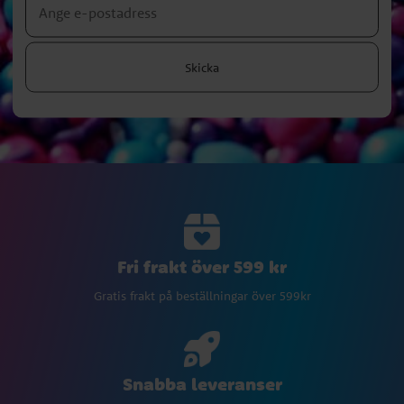
Skicka
Fri frakt över 599 kr
Gratis frakt på beställningar över 599kr
Snabba leveranser