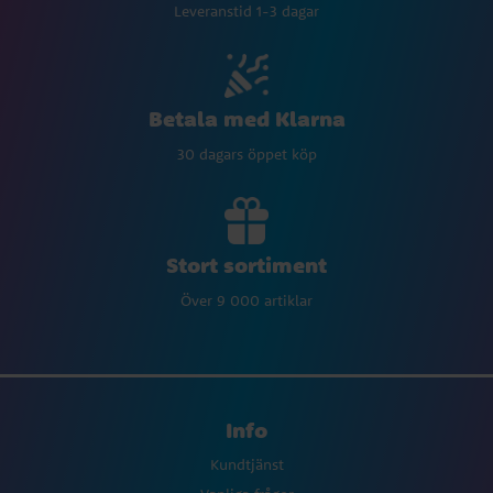
Leveranstid 1-3 dagar
Betala med Klarna
30 dagars öppet köp
Stort sortiment
Över 9 000 artiklar
Info
Kundtjänst