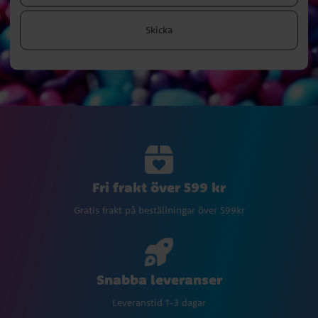
Skicka
Fri frakt över 599 kr
Gratis frakt på beställningar över 599kr
Snabba leveranser
Leveranstid 1-3 dagar