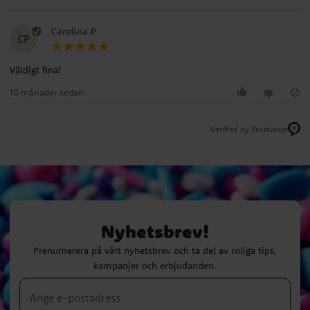
Carolina P
CP
Väldigt fina!
10 månader sedan
Verified by Trustvoice
Nyhetsbrev!
Prenumerera på vårt nyhetsbrev och ta del av roliga tips,
kampanjer och erbjudanden.