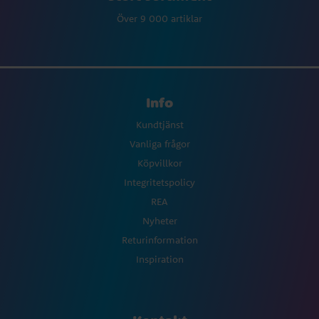
Över 9 000 artiklar
Info
Kundtjänst
Vanliga frågor
Köpvillkor
Integritetspolicy
REA
Nyheter
Returinformation
Inspiration