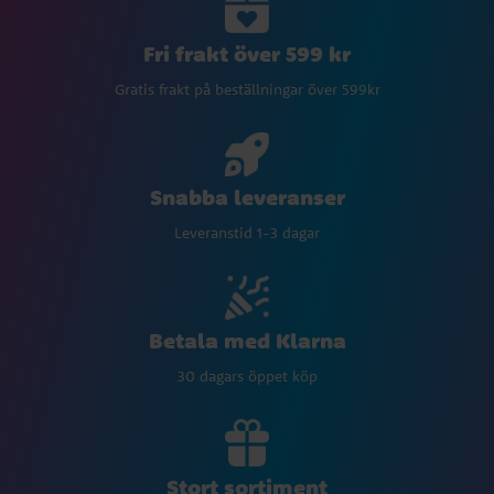
Fri frakt över 599 kr
Gratis frakt på beställningar över 599kr
Snabba leveranser
Leveranstid 1-3 dagar
Betala med Klarna
30 dagars öppet köp
Stort sortiment