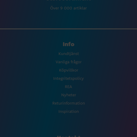
Över 9 000 artiklar
Info
Kundtjänst
Vanliga frågor
Köpvillkor
Integritetspolicy
REA
Nyheter
Returinformation
Inspiration