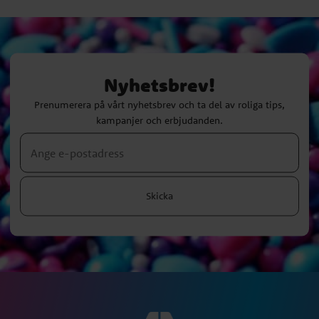
Nyhetsbrev!
Prenumerera på vårt nyhetsbrev och ta del av roliga tips,
kampanjer och erbjudanden.
Skicka