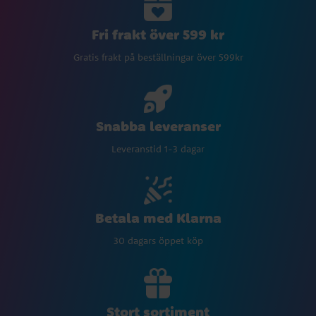
Fri frakt över 599 kr
Gratis frakt på beställningar över 599kr
Snabba leveranser
Leveranstid 1-3 dagar
Betala med Klarna
30 dagars öppet köp
Stort sortiment