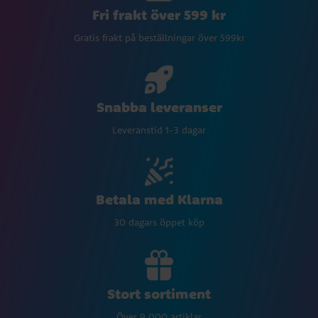
Fri frakt över 599 kr
Gratis frakt på beställningar över 599kr
Snabba leveranser
Leveranstid 1-3 dagar
Betala med Klarna
30 dagars öppet köp
Stort sortiment
Över 9 000 artiklar