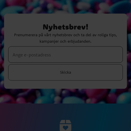
Nyhetsbrev!
Prenumerera på vårt nyhetsbrev och ta del av roliga tips,
kampanjer och erbjudanden.
Skicka