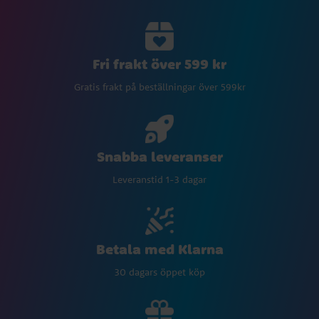
Fri frakt över 599 kr
Gratis frakt på beställningar över 599kr
Snabba leveranser
Leveranstid 1-3 dagar
Betala med Klarna
30 dagars öppet köp