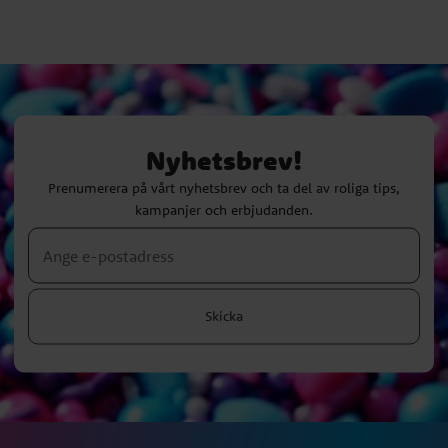
Nyhetsbrev!
Prenumerera på vårt nyhetsbrev och ta del av roliga tips,
kampanjer och erbjudanden.
Skicka