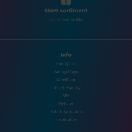
Stort sortiment
Över 9 000 artiklar
Info
Kundtjänst
Vanliga frågor
Köpvillkor
Integritetspolicy
REA
Nyheter
Returinformation
Inspiration