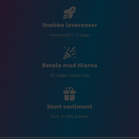
Snabba leveranser
Leveranstid 1-3 dagar
Betala med Klarna
30 dagars öppet köp
Stort sortiment
Över 9 000 artiklar