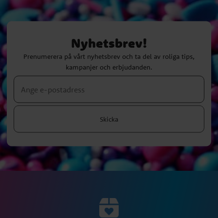
Nyhetsbrev!
Prenumerera på vårt nyhetsbrev och ta del av roliga tips,
kampanjer och erbjudanden.
Skicka