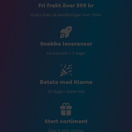
Fri frakt över 599 kr
Gratis frakt på beställningar över 599kr
Snabba leveranser
Leveranstid 1-3 dagar
Betala med Klarna
30 dagars öppet köp
Stort sortiment
Över 9 000 artiklar