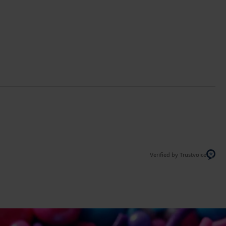
Verified by Trustvoice