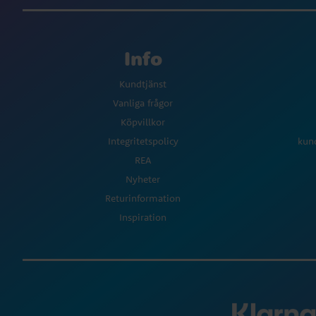
Info
Kundtjänst
Vanliga frågor
Köpvillkor
Integritetspolicy
kun
REA
Nyheter
Returinformation
Inspiration