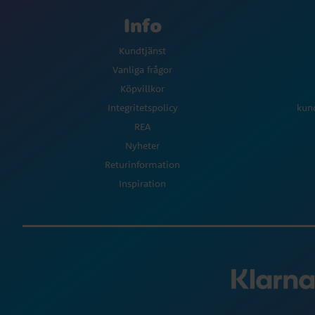
Info
Kundtjänst
Vanliga frågor
Köpvillkor
Integritetspolicy
kun
REA
Nyheter
Returinformation
Inspiration