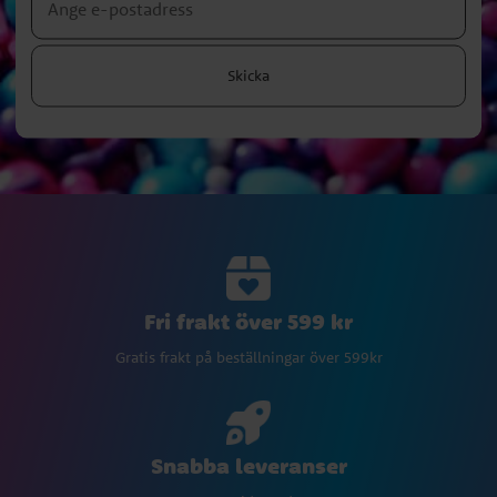
Skicka
Fri frakt över 599 kr
Gratis frakt på beställningar över 599kr
Snabba leveranser