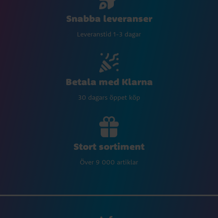
Snabba leveranser
Leveranstid 1-3 dagar
Betala med Klarna
30 dagars öppet köp
Stort sortiment
Över 9 000 artiklar