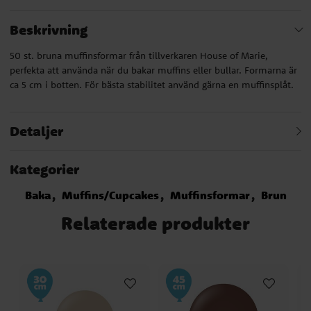
Beskrivning
50 st. bruna muffinsformar från tillverkaren House of Marie,
perfekta att använda när du bakar muffins eller bullar. Formarna är
ca 5 cm i botten. För bästa stabilitet använd gärna en muffinsplåt.
Detaljer
Kategorier
Baka
Muffins/Cupcakes
Muffinsformar
Brun
Relaterade produkter