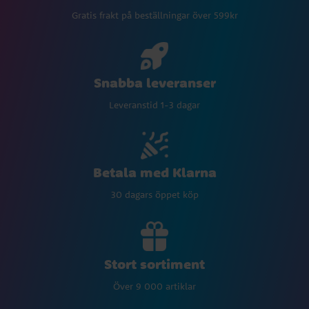
Gratis frakt på beställningar över 599kr
Snabba leveranser
Leveranstid 1-3 dagar
Betala med Klarna
30 dagars öppet köp
Stort sortiment
Över 9 000 artiklar