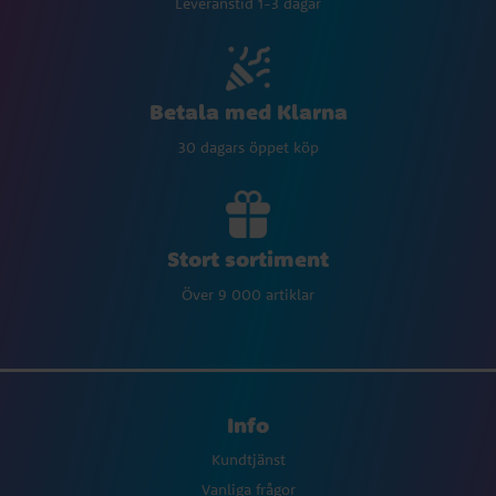
Leveranstid 1-3 dagar
Betala med Klarna
30 dagars öppet köp
Stort sortiment
Över 9 000 artiklar
Info
Kundtjänst
Vanliga frågor