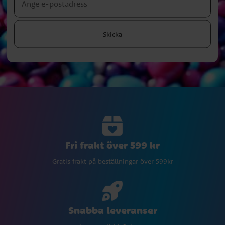
Skicka
Fri frakt över 599 kr
Gratis frakt på beställningar över 599kr
Snabba leveranser