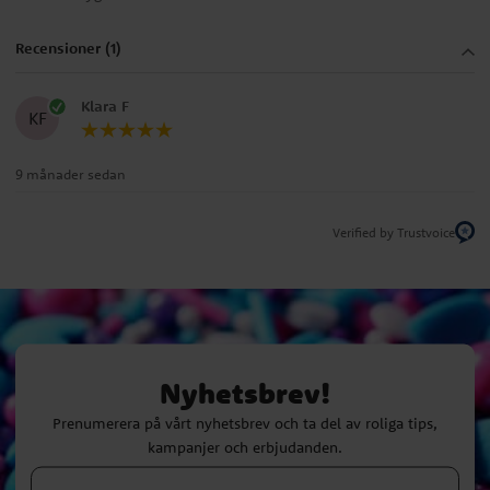
Recensioner (1)
Klara F
KF
9 månader sedan
Verified by Trustvoice
Nyhetsbrev!
Prenumerera på vårt nyhetsbrev och ta del av roliga tips,
kampanjer och erbjudanden.