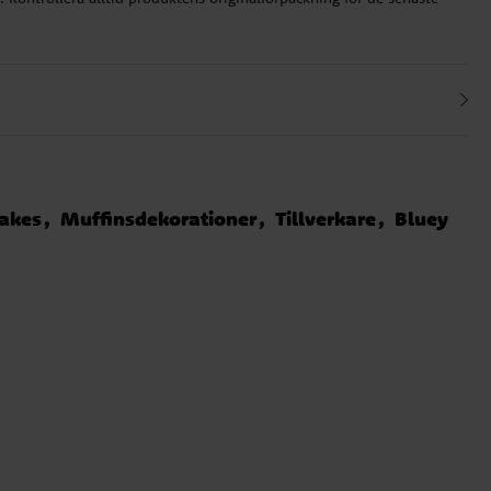
akes
Muffinsdekorationer
Tillverkare
Bluey