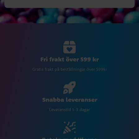
Fri frakt över 599 kr
Gratis frakt på beställningar över 599kr
Snabba leveranser
Leveranstid 1-3 dagar