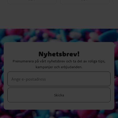
Nyhetsbrev!
Prenumerera på vårt nyhetsbrev och ta del av roliga tips,
kampanjer och erbjudanden.
Skicka