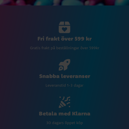
Fri frakt över 599 kr
Gratis frakt på beställningar över 599kr
Snabba leveranser
Leveranstid 1-3 dagar
Betala med Klarna
30 dagars öppet köp