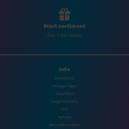
Stort sortiment
Över 9 000 artiklar
Info
Kundtjänst
Vanliga frågor
Köpvillkor
Integritetspolicy
REA
Nyheter
Returinformation