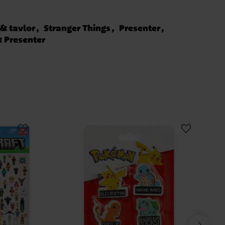
 & tavlor
Stranger Things
Presenter
 Presenter