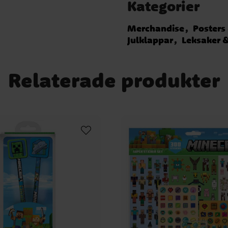
Kategorier
Merchandise
Posters
Julklappar
Leksaker &
Relaterade produkter