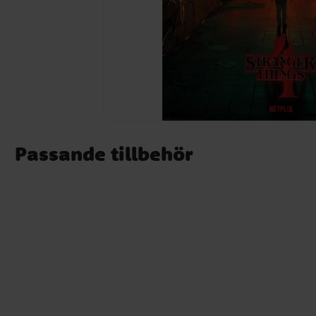
Passande tillbehör