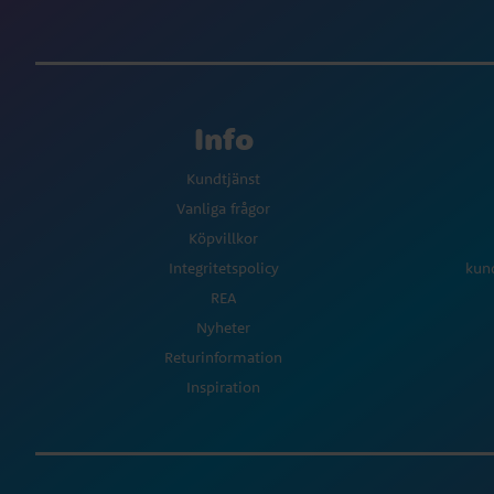
Info
Kundtjänst
Vanliga frågor
Köpvillkor
Integritetspolicy
kun
REA
Nyheter
Returinformation
Inspiration