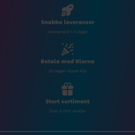
Snabba leveranser
Leveranstid 1-3 dagar
Betala med Klarna
30 dagars öppet köp
Stort sortiment
Över 9 000 artiklar