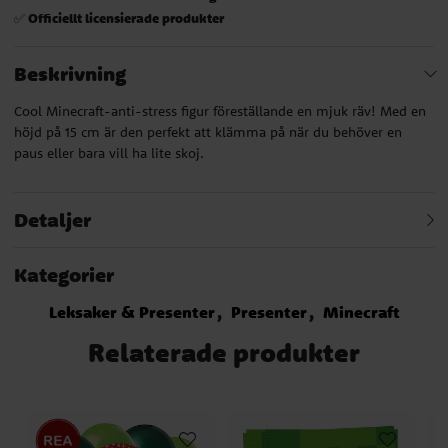
Officiellt licensierade produkter
✅
Beskrivning
Cool Minecraft-anti-stress figur föreställande en mjuk räv! Med en
höjd på 15 cm är den perfekt att klämma på när du behöver en
paus eller bara vill ha lite skoj.
Detaljer
Kategorier
Leksaker & Presenter
Presenter
Minecraft
Relaterade produkter