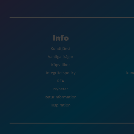
Info
Kundtjänst
Vanliga frågor
Köpvillkor
Integritetspolicy
kun
REA
Nyheter
Returinformation
Inspiration