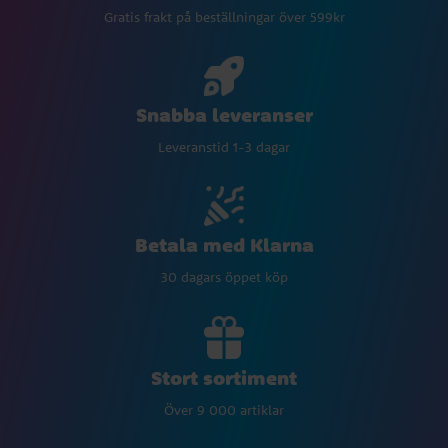
Gratis frakt på beställningar över 599kr
Snabba leveranser
Leveranstid 1-3 dagar
Betala med Klarna
30 dagars öppet köp
Stort sortiment
Över 9 000 artiklar