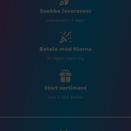
Snabba leveranser
Leveranstid 1-3 dagar
Betala med Klarna
30 dagars öppet köp
Stort sortiment
Över 9 000 artiklar