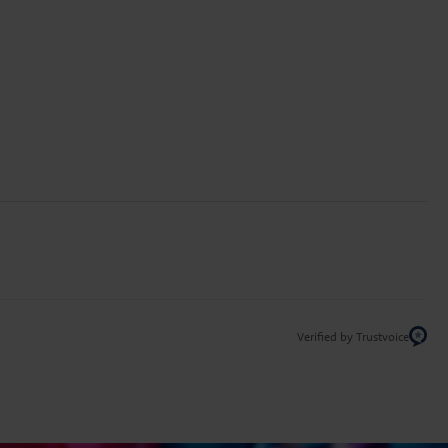
Verified by Trustvoice