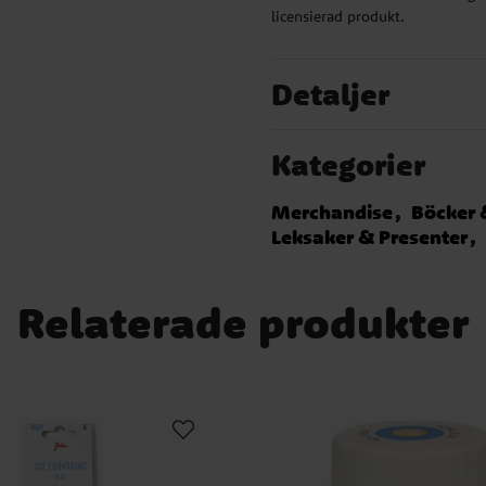
licensierad produkt.
Detaljer
Kategorier
Merchandise
Böcker 
Leksaker & Presenter
Relaterade produkter