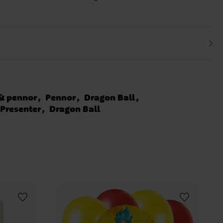
& pennor
Pennor
Dragon Ball
Presenter
Dragon Ball