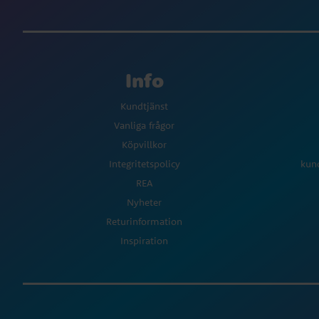
Info
Kundtjänst
Vanliga frågor
Köpvillkor
Integritetspolicy
kun
REA
Nyheter
Returinformation
Inspiration